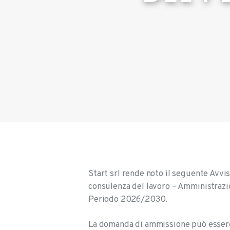
Start srl rende noto il seguente Avvi
consulenza del lavoro – Amministrazi
Periodo 2026/2030.
La domanda di ammissione può essere 