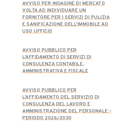
AVVISO PER INDAGINE DI MERCATO
VOLTA AD INDIVIDUARE UN
FORNITORE PER I SERVIZI DI PULIZIA
E SANIFICAZIONE DELL’IMMOBILE AD
USO UFFICIO
AVVISO PUBBLICO PER
L’AFFIDAMENTO DI SERVIZI DI
CONSULENZA CONTABILE,
AMMINISTRATIVA E FISCALE
AVVISO PUBBLICO PER
L’AFFIDAMENTO DEL SERVIZIO DI
CONSULENZA DEL LAVORO E
AMMINISTRAZIONE DEL PERSONALE –
PERIODO 2026/2030