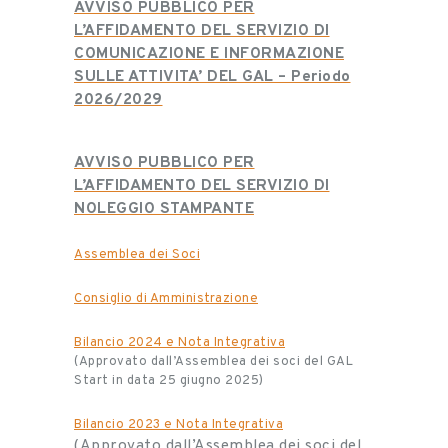
AVVISO PUBBLICO PER
L’AFFIDAMENTO DEL SERVIZIO DI
COMUNICAZIONE E INFORMAZIONE
SULLE ATTIVITA’ DEL GAL – Periodo
2026/2029
AVVISO PUBBLICO PER
L’AFFIDAMENTO DEL SERVIZIO DI
NOLEGGIO STAMPANTE
Assemblea dei Soci
Consiglio di Amministrazione
Bilancio 2024 e Nota Integrativa
(Approvato dall’Assemblea dei soci del GAL
Start in data 25 giugno 2025)
Bilancio 2023 e Nota Integrativa
(Approvato dall’Assemblea dei soci del