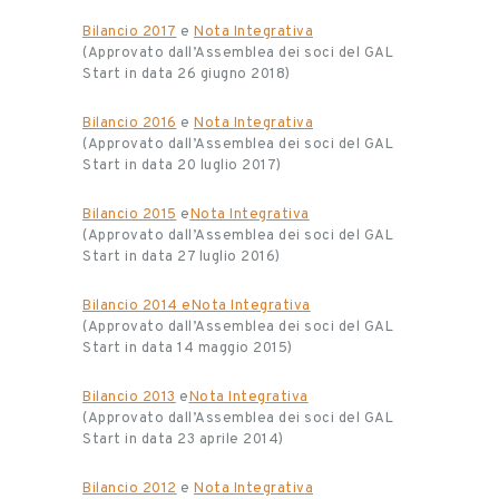
Bilancio 2017
e
Nota Integrativa
(Approvato dall’Assemblea dei soci del GAL
Start in data 26 giugno 2018)
Bilancio 2016
e
Nota Integrativa
(Approvato dall’Assemblea dei soci del GAL
Start in data 20 luglio 2017)
Bilancio 2015
e
Nota Integrativa
(Approvato dall’Assemblea dei soci del GAL
Start in data 27 luglio 2016)
Bilancio 2014 e
Nota Integrativa
(Approvato dall’Assemblea dei soci del GAL
Start in data 14 maggio 2015)
Bilancio 2013
e
Nota Integrativa
(Approvato dall’Assemblea dei soci del GAL
Start in data 23 aprile 2014)
Bilancio 2012
e
Nota Integrativa