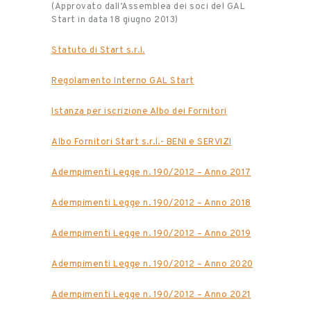
(Approvato dall’Assemblea dei soci del GAL
Start in data 18 giugno 2013)
Statuto di Start s.r.l.
Regolamento Interno GAL Start
Istanza per iscrizione Albo dei Fornitori
Albo Fornitori Start s.r.l.- BENI e SERVIZI
Adempimenti Legge n. 190/2012 – Anno 2017
Adempimenti Legge n. 190/2012 – Anno 2018
Adempimenti Legge n. 190/2012 – Anno 2019
Adempimenti Legge n. 190/2012 – Anno 2020
Adempimenti Legge n. 190/2012 – Anno 2021