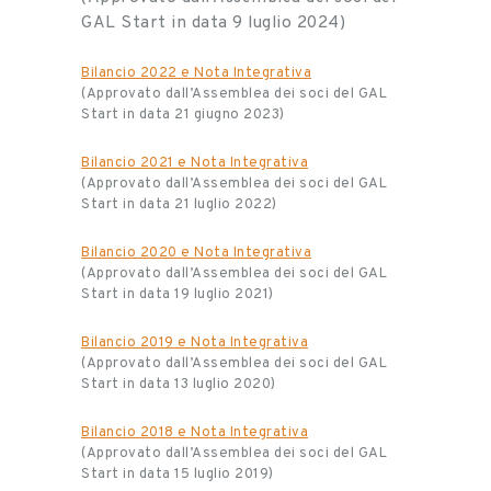
GAL Start in data 9 luglio 2024)
Bilancio 2022 e Nota Integrativa
(Approvato dall’Assemblea dei soci del GAL
Start in data 21 giugno 2023)
Bilancio 2021 e Nota Integrativa
(Approvato dall’Assemblea dei soci del GAL
Start in data 21 luglio 2022)
Bilancio 2020 e Nota Integrativa
(Approvato dall’Assemblea dei soci del GAL
Start in data 19 luglio 2021)
Bilancio 2019 e Nota Integrativa
(Approvato dall’Assemblea dei soci del GAL
Start in data 13 luglio 2020)
Bilancio 2018 e Nota Integrativa
(Approvato dall’Assemblea dei soci del GAL
Start in data 15 luglio 2019)