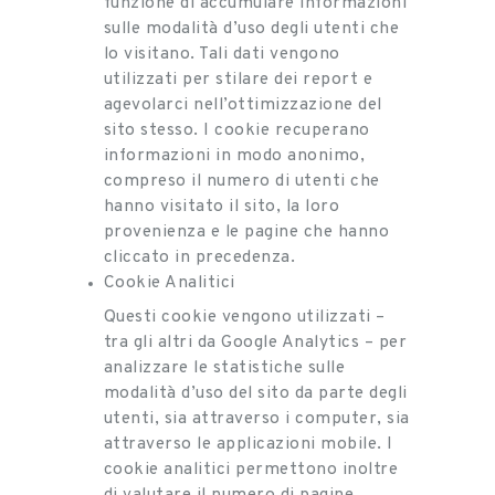
funzione di accumulare informazioni
sulle modalità d’uso degli utenti che
lo visitano. Tali dati vengono
utilizzati per stilare dei report e
agevolarci nell’ottimizzazione del
sito stesso. I cookie recuperano
informazioni in modo anonimo,
compreso il numero di utenti che
hanno visitato il sito, la loro
provenienza e le pagine che hanno
cliccato in precedenza.
Cookie Analitici
Questi cookie vengono utilizzati –
tra gli altri da Google Analytics – per
analizzare le statistiche sulle
modalità d’uso del sito da parte degli
utenti, sia attraverso i computer, sia
attraverso le applicazioni mobile. I
cookie analitici permettono inoltre