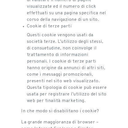
di valutare il numero di pagine
visualizzate ed il numero di click
effettuati su una pagina specifica nel
corso della navigazione di un sito.
Cookie di terze parti
Questi cookie vengono usati da
società terze. L’utilizzo degli stessi,
di consuetudine, non coinvolge il
trattamento di informazioni
personali. I cookie di terze parti
hanno origine da annunci di altri siti,
come i messaggi promozionali,
presenti nel sito web visualizzato.
Questa tipologia di cookie può essere
usata per registrare l’utilizzo del sito
web per finalità marketing.
In che modo si disabilitano i cookie?
La grande maggioranza di browser –