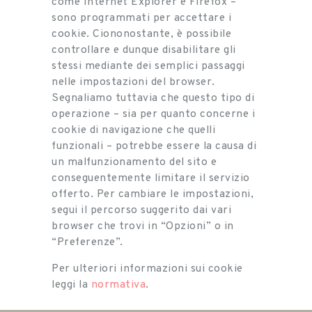
come Internet Explorer e Firefox –
sono programmati per accettare i
cookie. Ciononostante, è possibile
controllare e dunque disabilitare gli
stessi mediante dei semplici passaggi
nelle impostazioni del browser.
Segnaliamo tuttavia che questo tipo di
operazione – sia per quanto concerne i
cookie di navigazione che quelli
funzionali – potrebbe essere la causa di
un malfunzionamento del sito e
conseguentemente limitare il servizio
offerto. Per cambiare le impostazioni,
segui il percorso suggerito dai vari
browser che trovi in “Opzioni” o in
“Preferenze”.
Per ulteriori informazioni sui cookie
leggi la
normativa
.