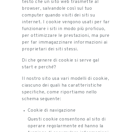
testo che un sito web trasmette al
browser, salvandole così sul tuo
computer quando visiti dei siti su
internet. I cookie vengono usati per far
funzionare i siti in modo più proficuo,
per ottimizzare le prestazioni, ma pure
per far immagazzinare informazioni ai
proprietari dei siti stessi.
Di che genere di cookie si serve gal
start e perché?
Il nostro sito usa vari modelli di cookie,
ciascuno dei quali ha caratteristiche
specifiche, come riportiamo nello
schema seguente:
Cookie di navigazione
Questi cookie consentono al sito di
operare regolarmente ed hanno la