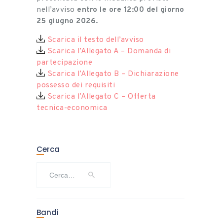
nell’avviso
entro le ore 12:00 del giorno
25 giugno 2026.
Scarica il testo dell’avviso
Scarica l’Allegato A – Domanda di
partecipazione
Scarica l’Allegato B – Dichiarazione
possesso dei requisiti
Scarica l’Allegato C – Offerta
tecnica-economica
Cerca
Ricerca
per:
Bandi